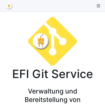
EFI Git Service
Verwaltung und
Bereitstellung von