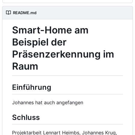
README.md
Smart-Home am
Beispiel der
Präsenzerkennung im
Raum
Einführung
Johannes hat auch angefangen
Schluss
Projektarbeit Lennart Heimbs, Johannes Krug,