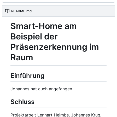
README.md
Smart-Home am
Beispiel der
Präsenzerkennung im
Raum
Einführung
Johannes hat auch angefangen
Schluss
Projektarbeit Lennart Heimbs, Johannes Krug,