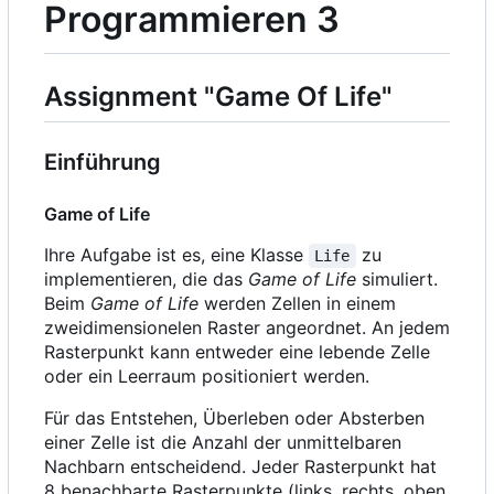
Programmieren 3
Assignment "Game Of Life"
Einführung
Game of Life
Ihre Aufgabe ist es, eine Klasse
zu
Life
implementieren, die das
Game of Life
simuliert.
Beim
Game of Life
werden Zellen in einem
zweidimensionelen Raster angeordnet. An jedem
Rasterpunkt kann entweder eine lebende Zelle
oder ein Leerraum positioniert werden.
Für das Entstehen, Überleben oder Absterben
einer Zelle ist die Anzahl der unmittelbaren
Nachbarn entscheidend. Jeder Rasterpunkt hat
8 benachbarte Rasterpunkte (links, rechts, oben,