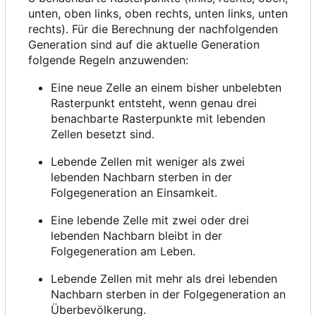
unten, oben links, oben rechts, unten links, unten
rechts). Für die Berechnung der nachfolgenden
Generation sind auf die aktuelle Generation
folgende Regeln anzuwenden:
Eine neue Zelle an einem bisher unbelebten
Rasterpunkt entsteht, wenn genau drei
benachbarte Rasterpunkte mit lebenden
Zellen besetzt sind.
Lebende Zellen mit weniger als zwei
lebenden Nachbarn sterben in der
Folgegeneration an Einsamkeit.
Eine lebende Zelle mit zwei oder drei
lebenden Nachbarn bleibt in der
Folgegeneration am Leben.
Lebende Zellen mit mehr als drei lebenden
Nachbarn sterben in der Folgegeneration an
Überbevölkerung.