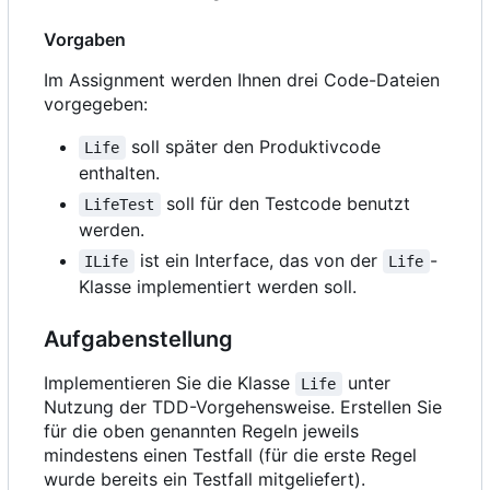
Vorgaben
Im Assignment werden Ihnen drei Code-Dateien
vorgegeben:
soll später den Produktivcode
Life
enthalten.
soll für den Testcode benutzt
LifeTest
werden.
ist ein Interface, das von der
-
ILife
Life
Klasse implementiert werden soll.
Aufgabenstellung
Implementieren Sie die Klasse
unter
Life
Nutzung der TDD-Vorgehensweise. Erstellen Sie
für die oben genannten Regeln jeweils
mindestens einen Testfall (für die erste Regel
wurde bereits ein Testfall mitgeliefert).