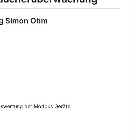
rg Simon Ohm
Auswertung der Modbus Geräte