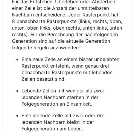
Für das Entstehen, Überleben oder Absterben
einer Zelle ist die Anzahl der unmittelbaren
Nachbarn entscheidend. Jeder Rasterpunkt hat
8 benachbarte Rasterpunkte (links, rechts, oben,
unten, oben links, oben rechts, unten links, unten
rechts). Für die Berechnung der nachfolgenden
Generation sind auf die aktuelle Generation
folgende Regeln anzuwenden:
Eine neue Zelle an einem bisher unbelebten
Rasterpunkt entsteht, wenn genau drei
benachbarte Rasterpunkte mit lebenden
Zellen besetzt sind.
Lebende Zellen mit weniger als zwei
lebenden Nachbarn sterben in der
Folgegeneration an Einsamkeit.
Eine lebende Zelle mit zwei oder drei
lebenden Nachbarn bleibt in der
Folgegeneration am Leben.