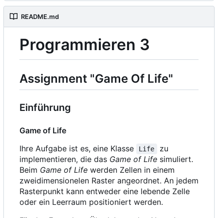
README.md
Programmieren 3
Assignment "Game Of Life"
Einführung
Game of Life
Ihre Aufgabe ist es, eine Klasse
zu
Life
implementieren, die das
Game of Life
simuliert.
Beim
Game of Life
werden Zellen in einem
zweidimensionelen Raster angeordnet. An jedem
Rasterpunkt kann entweder eine lebende Zelle
oder ein Leerraum positioniert werden.