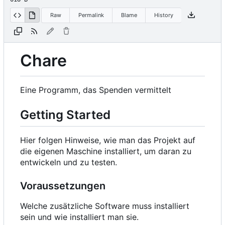
Raw
Permalink
Blame
History
Chare
Eine Programm, das Spenden vermittelt
Getting Started
Hier folgen Hinweise, wie man das Projekt auf
die eigenen Maschine installiert, um daran zu
entwickeln und zu testen.
Voraussetzungen
Welche zusätzliche Software muss installiert
sein und wie installiert man sie.