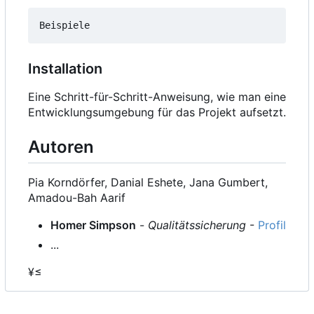
Installation
Eine Schritt-für-Schritt-Anweisung, wie man eine
Entwicklungsumgebung für das Projekt aufsetzt.
Autoren
Pia Korndörfer, Danial Eshete, Jana Gumbert,
Amadou-Bah Aarif
Homer Simpson
-
Qualitätssicherung
-
Profil
...
¥≤