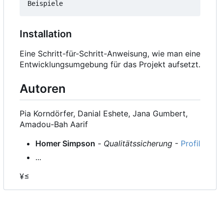
Installation
Eine Schritt-für-Schritt-Anweisung, wie man eine
Entwicklungsumgebung für das Projekt aufsetzt.
Autoren
Pia Korndörfer, Danial Eshete, Jana Gumbert,
Amadou-Bah Aarif
Homer Simpson
-
Qualitätssicherung
-
Profil
...
¥≤