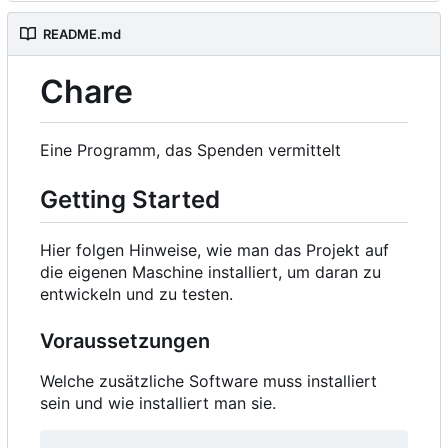
README.md
Chare
Eine Programm, das Spenden vermittelt
Getting Started
Hier folgen Hinweise, wie man das Projekt auf
die eigenen Maschine installiert, um daran zu
entwickeln und zu testen.
Voraussetzungen
Welche zusätzliche Software muss installiert
sein und wie installiert man sie.